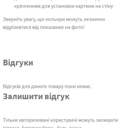
кріпленням для установки картини на стіну
Зверніть увагу, що кольори можуть незначно
відрізнятися від показаних на фото!
Відгуки
Відгуків для даного товару поки немає.
Залишити відгук
Тільки авторизовані користувачі можуть залишати
відгуки. Авторизуйтесь, будь ласка.