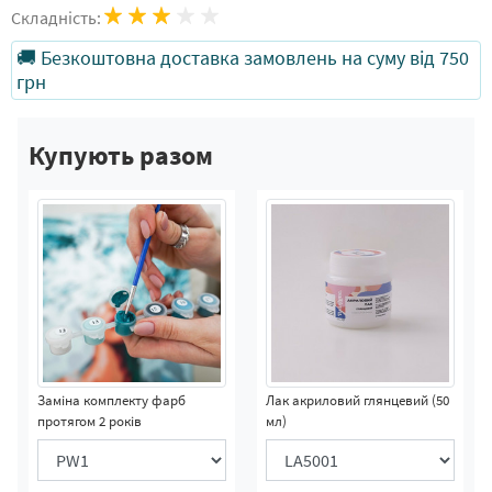
Складність:
🚚 Безкоштовна доставка замовлень на суму від 750
грн
Купують разом
Заміна комплекту фарб
Лак акриловий глянцевий (50
протягом 2 років
мл)