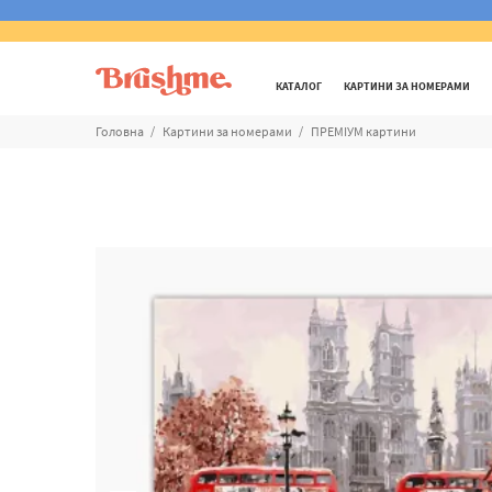
КАТАЛОГ
КАРТИНИ ЗА НОМЕРАМИ
Головна
Картини за номерами
ПРЕМІУМ картини