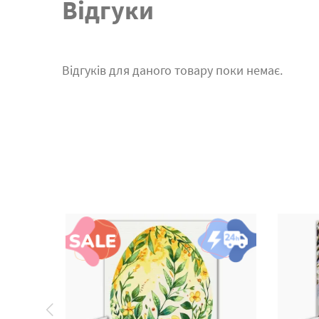
Відгуки
Відгуків для даного товару поки немає.