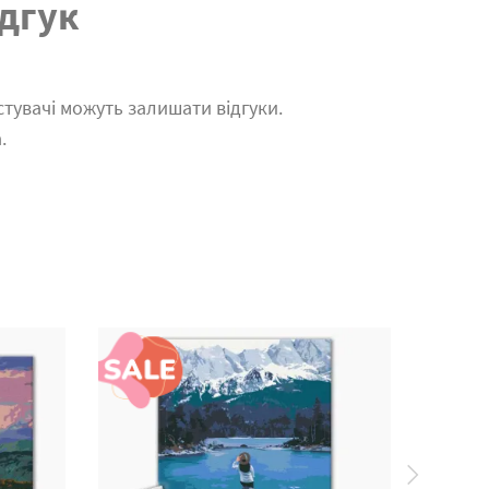
дгук
тувачі можуть залишати відгуки.
.