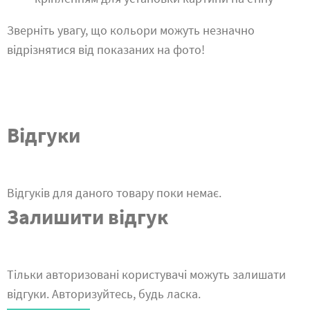
Зверніть увагу, що кольори можуть незначно
відрізнятися від показаних на фото!
Відгуки
Відгуків для даного товару поки немає.
Залишити відгук
Тільки авторизовані користувачі можуть залишати
відгуки. Авторизуйтесь, будь ласка.