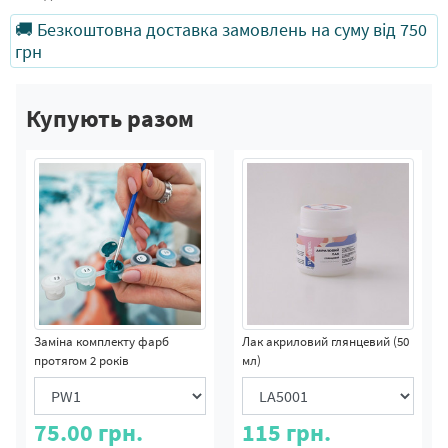
🚚 Безкоштовна доставка замовлень на суму від 750
грн
Купують разом
Заміна комплекту фарб
Лак акриловий глянцевий (50
протягом 2 років
мл)
75.00
грн.
115
грн.