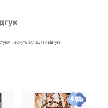
дгук
тувачі можуть залишати відгуки.
.