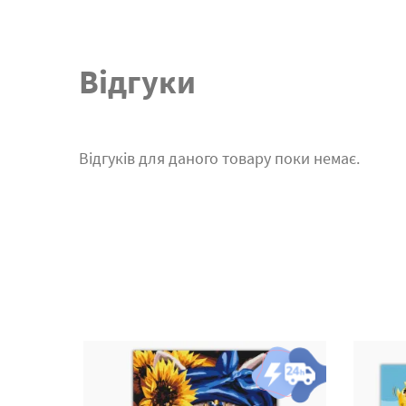
Відгуки
Відгуків для даного товару поки немає.