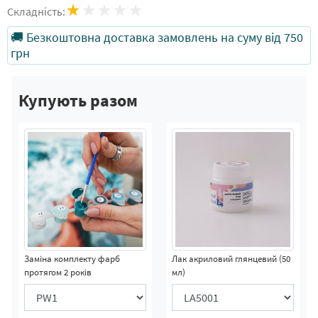
Складність:
🚚 Безкоштовна доставка замовлень на суму від 750
грн
Купують разом
Заміна комплекту фарб
Лак акриловий глянцевий (50
протягом 2 років
мл)