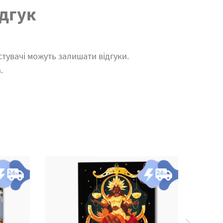
дгук
тувачі можуть залишати відгуки.
.