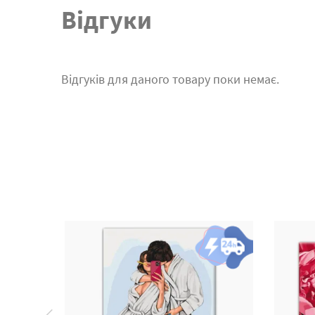
Відгуки
Відгуків для даного товару поки немає.