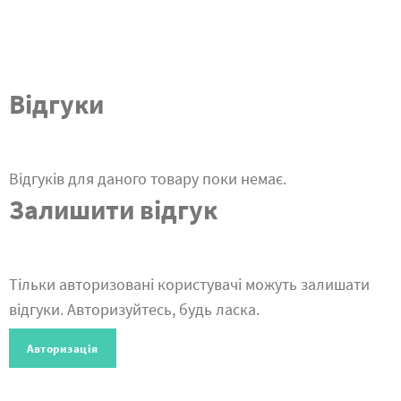
Відгуки
Відгуків для даного товару поки немає.
Залишити відгук
Тільки авторизовані користувачі можуть залишати
відгуки. Авторизуйтесь, будь ласка.
Авторизація