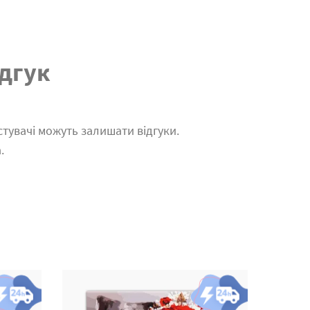
дгук
тувачі можуть залишати відгуки.
.