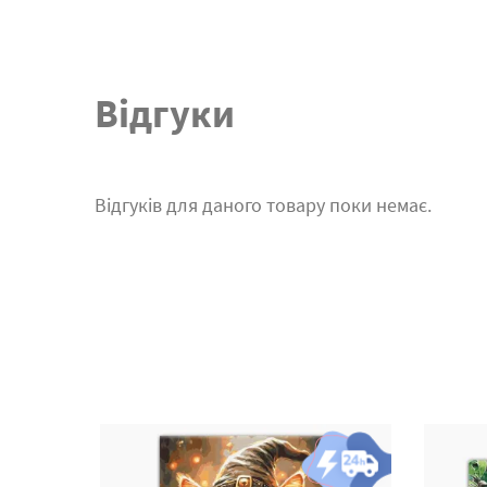
Відгуки
Відгуків для даного товару поки немає.