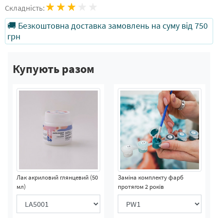
Складність:
🚚 Безкоштовна доставка замовлень на суму від 750
грн
Купують разом
Лак акриловий глянцевий (50
Заміна комплекту фарб
мл)
протягом 2 років