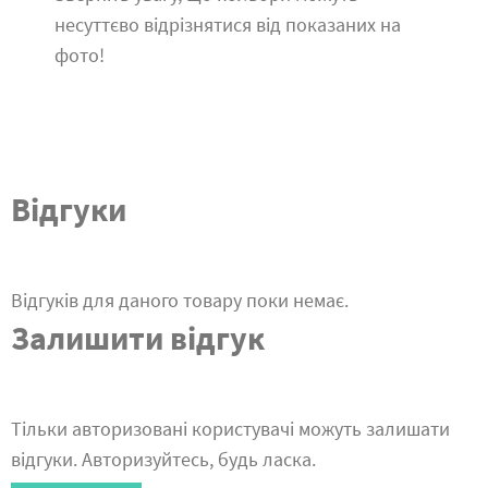
несуттєво відрізнятися від показаних на
фото!
Відгуки
Відгуків для даного товару поки немає.
Залишити відгук
Тільки авторизовані користувачі можуть залишати
відгуки. Авторизуйтесь, будь ласка.