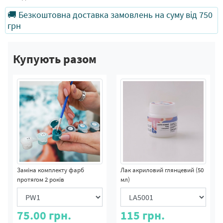
🚚 Безкоштовна доставка замовлень на суму від 750
грн
Купують разом
Заміна комплекту фарб
Лак акриловий глянцевий (50
протягом 2 років
мл)
75.00
грн.
115
грн.