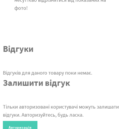
фото!
Відгуки
Відгуків для даного товару поки немає.
Залишити відгук
Тільки авторизовані користувачі можуть залишати
відгуки. Авторизуйтесь, будь ласка.
Авторизація