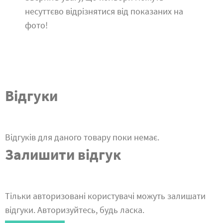
несуттєво відрізнятися від показаних на
фото!
Відгуки
Відгуків для даного товару поки немає.
Залишити відгук
Тільки авторизовані користувачі можуть залишати
відгуки. Авторизуйтесь, будь ласка.