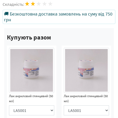
Складність:
🚚 Безкоштовна доставка замовлень на суму від 750
грн
Купують разом
Лак акриловий глянцевий (50
Лак акриловий глянцевий (50
мл)
мл)