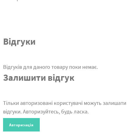
Відгуки
Відгуків для даного товару поки немає.
Залишити відгук
Тільки авторизовані користувачі можуть залишати
відгуки. Авторизуйтесь, будь ласка.
Авторизація