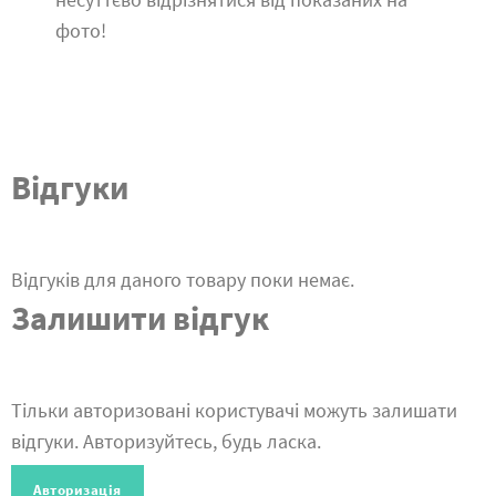
фото!
Відгуки
Відгуків для даного товару поки немає.
Залишити відгук
Тільки авторизовані користувачі можуть залишати
відгуки. Авторизуйтесь, будь ласка.
Авторизація