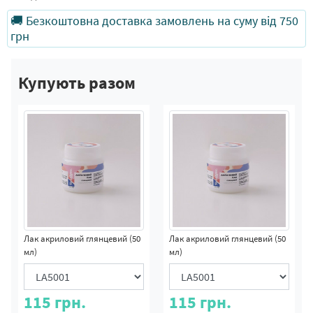
🚚 Безкоштовна доставка замовлень на суму від 750
грн
Купують разом
Лак акриловий глянцевий (50
Лак акриловий глянцевий (50
мл)
мл)
115
грн.
115
грн.