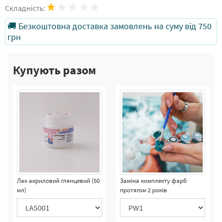
Складність:
🚚 Безкоштовна доставка замовлень на суму від 750
грн
Купують разом
Лак акриловий глянцевий (50
Заміна комплекту фарб
мл)
протягом 2 років