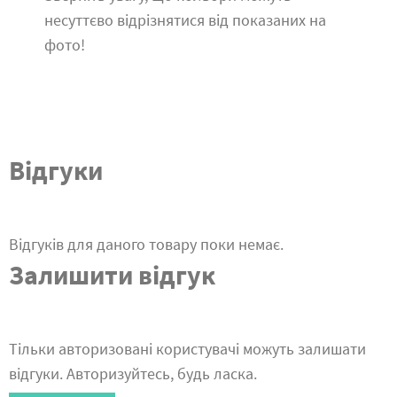
несуттєво відрізнятися від показаних на
фото!
Відгуки
Відгуків для даного товару поки немає.
Залишити відгук
Тільки авторизовані користувачі можуть залишати
відгуки. Авторизуйтесь, будь ласка.