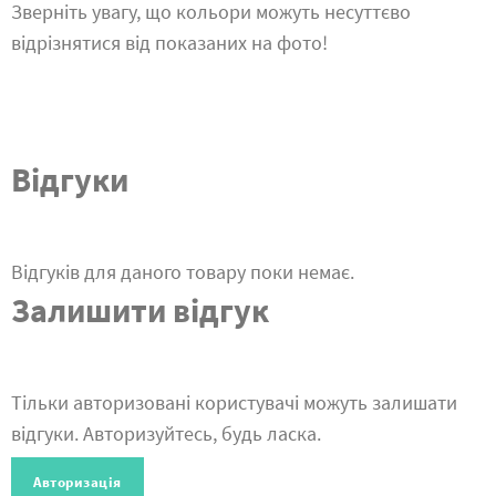
Зверніть увагу, що кольори можуть несуттєво
відрізнятися від показаних на фото!
Відгуки
Відгуків для даного товару поки немає.
Залишити відгук
Тільки авторизовані користувачі можуть залишати
відгуки. Авторизуйтесь, будь ласка.
Авторизація