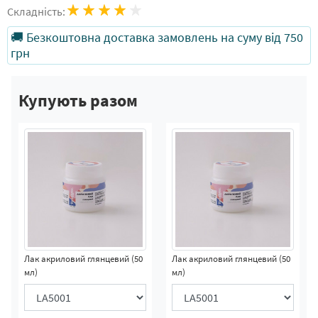
Складність:
🚚 Безкоштовна доставка замовлень на суму від 750
грн
Купують разом
Лак акриловий глянцевий (50
Лак акриловий глянцевий (50
мл)
мл)