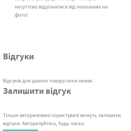
несуттєво відрізнятися від показаних на
фото!
Відгуки
Відгуків для даного товару поки немає.
Залишити відгук
Тільки авторизовані користувачі можуть залишати
відгуки. Авторизуйтесь, будь ласка.