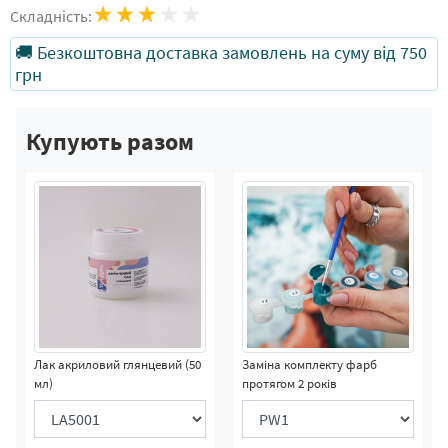
Складність:
🚚 Безкоштовна доставка замовлень на суму від 750
грн
Купують разом
Лак акриловий глянцевий (50
Заміна комплекту фарб
мл)
протягом 2 років