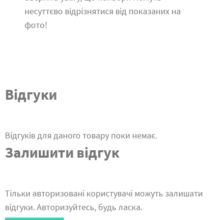
несуттєво відрізнятися від показаних на
фото!
Відгуки
Відгуків для даного товару поки немає.
Залишити відгук
Тільки авторизовані користувачі можуть залишати
відгуки. Авторизуйтесь, будь ласка.