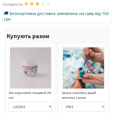
Складність:
🚚 Безкоштовна доставка замовлень на суму від 750
грн
Купують разом
Лак акриловий глянцевий (50
Заміна комплекту фарб
мл)
протягом 2 років