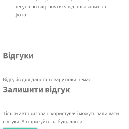
несуттєво відрізнятися від показаних на
фото!
Відгуки
Відгуків для даного товару поки немає.
Залишити відгук
Тільки авторизовані користувачі можуть залишати
відгуки. Авторизуйтесь, будь ласка.