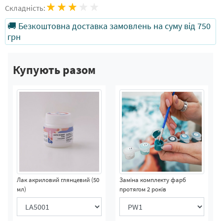
Складність:
🚚 Безкоштовна доставка замовлень на суму від 750
грн
Купують разом
Лак акриловий глянцевий (50
Заміна комплекту фарб
мл)
протягом 2 років