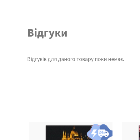
Відгуки
Відгуків для даного товару поки немає.