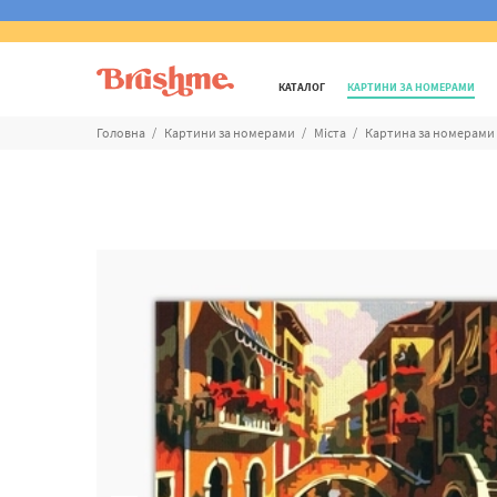
КАТАЛОГ
КАРТИНИ ЗА НОМЕРАМИ
Головна
Картини за номерами
Міста
Картина за номерами 