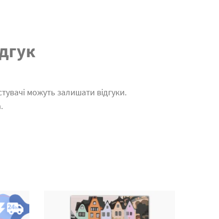
дгук
тувачі можуть залишати відгуки.
.