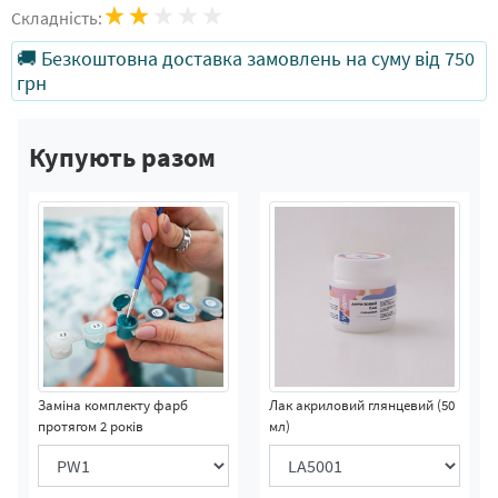
Складність:
🚚 Безкоштовна доставка замовлень на суму від 750
грн
Купують разом
Заміна комплекту фарб
Лак акриловий глянцевий (50
протягом 2 років
мл)