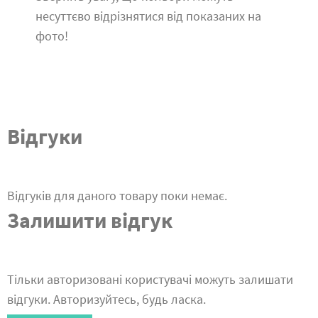
несуттєво відрізнятися від показаних на
фото!
Відгуки
Відгуків для даного товару поки немає.
Залишити відгук
Тільки авторизовані користувачі можуть залишати
відгуки. Авторизуйтесь, будь ласка.