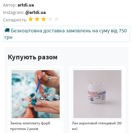
Автор:
artdi.ua
Instagram:
@artdi.ua
Складність:
🚚 Безкоштовна доставка замовлень на суму від 750
грн
Купують разом
Заміна комплекту фарб
Лак акриловий глянцевий (50
протягом 2 років
мл)