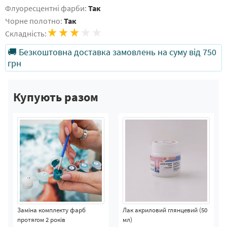
Флуоресцентні фарби:
Так
Чорне полотно:
Так
Складність:
🚚 Безкоштовна доставка замовлень на суму від 750
грн
Купують разом
Заміна комплекту фарб
Лак акриловий глянцевий (50
протягом 2 років
мл)