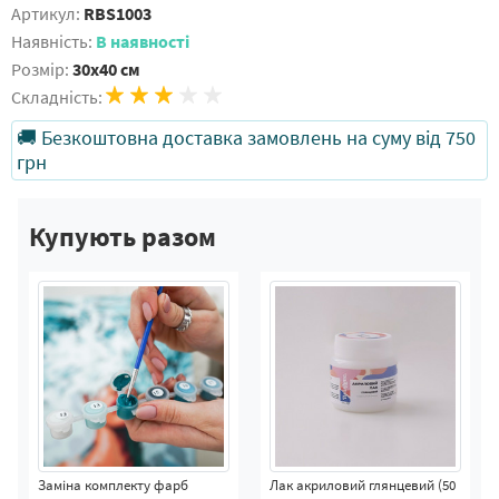
Артикул:
RBS1003
Наявність:
В наявності
Розмір:
30x40 см
Складність:
🚚 Безкоштовна доставка замовлень на суму від 750
грн
Купують разом
Заміна комплекту фарб
Лак акриловий глянцевий (50