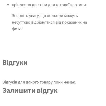
кріплення до стіни для готової картини
Зверніть увагу, що кольори можуть
несуттєво відрізнятися від показаних на
фото!
Відгуки
Відгуків для даного товару поки немає.
Залишити відгук