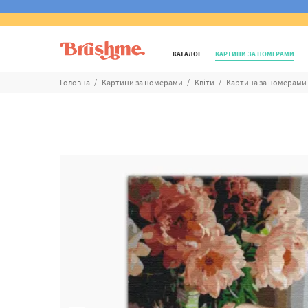
КАТАЛОГ
КАРТИНИ ЗА НОМЕРАМИ
Головна
Картини за номерами
Квіти
Картина за номерами 