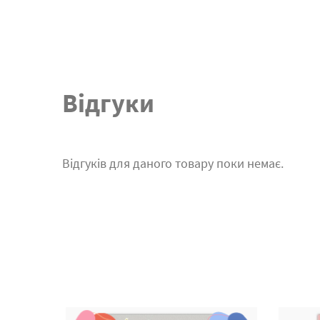
Відгуки
Відгуків для даного товару поки немає.