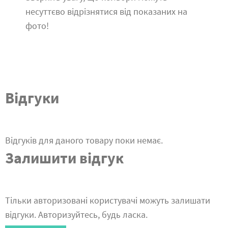
несуттєво відрізнятися від показаних на
фото!
Відгуки
Відгуків для даного товару поки немає.
Залишити відгук
Тільки авторизовані користувачі можуть залишати
відгуки. Авторизуйтесь, будь ласка.