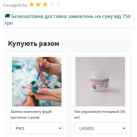
Складність:
🚚 Безкоштовна доставка замовлень на суму від 750
грн
Купують разом
Заміна комплекту фарб
Лак акриловий глянцевий (50
протягом 2 років
мл)