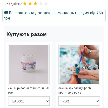
Складність:
🚚 Безкоштовна доставка замовлень на суму від 750
грн
Купують разом
Лак акриловий глянцевий (50
Заміна комплекту фарб
мл)
протягом 2 років