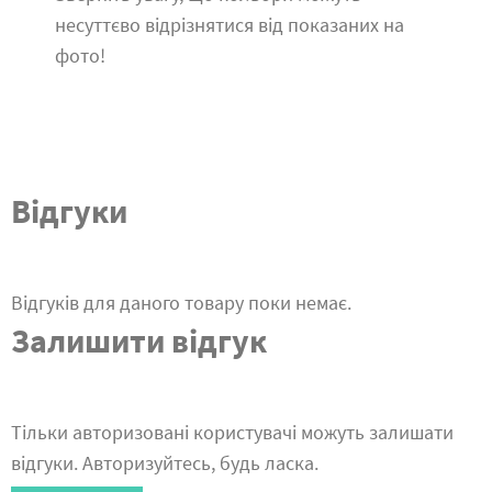
несуттєво відрізнятися від показаних на
фото!
Відгуки
Відгуків для даного товару поки немає.
Залишити відгук
Тільки авторизовані користувачі можуть залишати
відгуки. Авторизуйтесь, будь ласка.