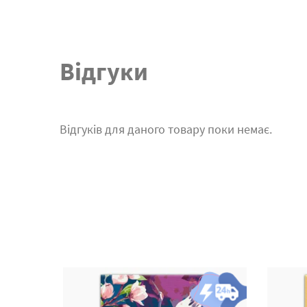
Відгуки
Відгуків для даного товару поки немає.