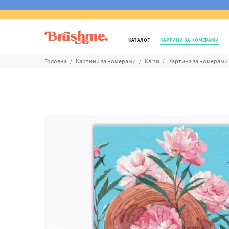
КАТАЛОГ
КАРТИНИ ЗА НОМЕРАМИ
Головна
Картини за номерами
Квіти
Картина за номерами 