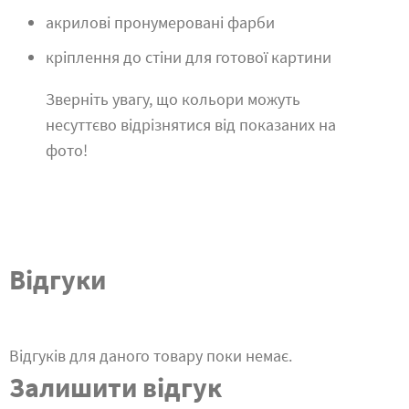
акрилові пронумеровані фарби
кріплення до стіни для готової картини
Зверніть увагу, що кольори можуть
несуттєво відрізнятися від показаних на
фото!
Відгуки
Відгуків для даного товару поки немає.
Залишити відгук