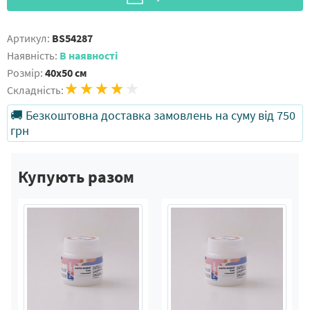
Артикул:
BS54287
Наявність:
В наявності
Розмір:
40x50 см
Складність:
🚚 Безкоштовна доставка замовлень на суму від 750
грн
Купують разом