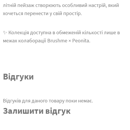
літній пейзаж створюють особливий настрій, який
хочеться перенести у свій простір.
✨ Колекція доступна в обмеженій кількості лише в
межах колаборації Brushme × Peonita.
Відгуки
Відгуків для даного товару поки немає.
Залишити відгук