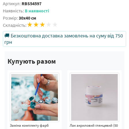
Артикул:
RBS54597
Наявність:
В наявності
Розмір:
30x40 см
Складність:
🚚 Безкоштовна доставка замовлень на суму від 750
грн
Купують разом
Заміна комплекту фарб
Лак акриловий глянцевий (50