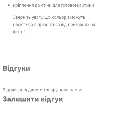
кріплення до стіни для готової картини
Зверніть увагу, що кольори можуть
несуттєво відрізнятися від показаних на
фото!
Відгуки
Відгуків для даного товару поки немає.
Залишити відгук