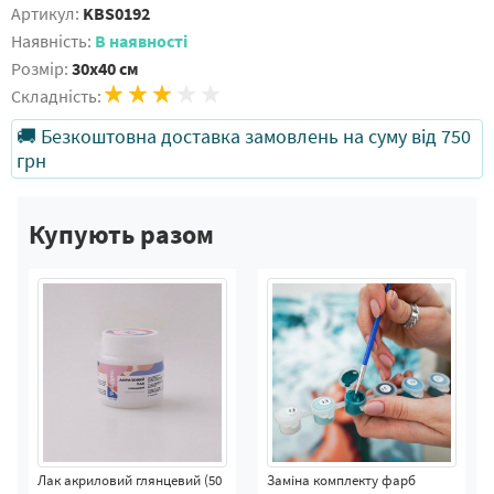
Артикул:
KBS0192
Наявність:
В наявності
Розмір:
30x40 см
Складність:
🚚 Безкоштовна доставка замовлень на суму від 750
грн
Купують разом
Лак акриловий глянцевий (50
Заміна комплекту фарб