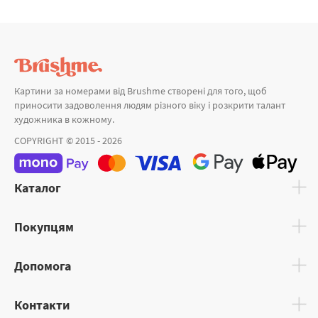
Картини за номерами від Brushme створені для того, щоб
приносити задоволення людям різного віку і розкрити талант
художника в кожному.
COPYRIGHT © 2015 - 2026
Каталог
Покупцям
Допомога
Контакти