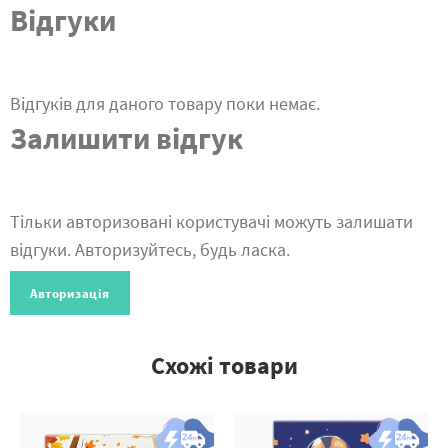
Відгуки
Відгуків для даного товару поки немає.
Залишити відгук
Тільки авторизовані користувачі можуть залишати
відгуки. Авторизуйтесь, будь ласка.
Авторизація
Схожі товари