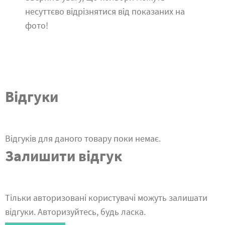
несуттєво відрізнятися від показаних на
фото!
Відгуки
Відгуків для даного товару поки немає.
Залишити відгук
Тільки авторизовані користувачі можуть залишати
відгуки. Авторизуйтесь, будь ласка.