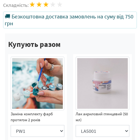
Складність:
🚚 Безкоштовна доставка замовлень на суму від 750
грн
Купують разом
Заміна комплекту фарб
Лак акриловий глянцевий (50
протягом 2 років
мл)