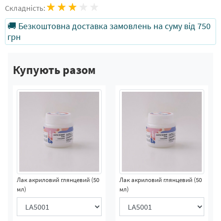
Складність:
🚚 Безкоштовна доставка замовлень на суму від 750
грн
Купують разом
Лак акриловий глянцевий (50
Лак акриловий глянцевий (50
мл)
мл)