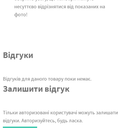
несуттєво відрізнятися від показаних на
фото!
Відгуки
Відгуків для даного товару поки немає.
Залишити відгук
Тільки авторизовані користувачі можуть залишати
відгуки. Авторизуйтесь, будь ласка.