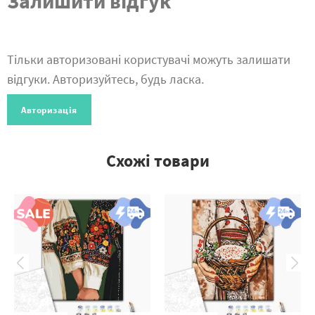
Залишити відгук
Тільки авторизовані користувачі можуть залишати
відгуки. Авторизуйтесь, будь ласка.
Авторизація
Схожі товари