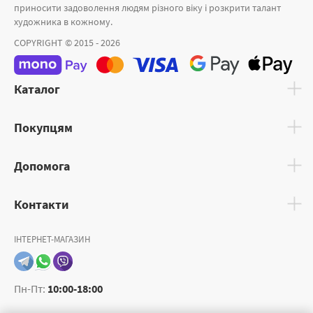
приносити задоволення людям різного віку і розкрити талант
художника в кожному.
COPYRIGHT © 2015 - 2026
Каталог
Покупцям
Допомога
Контакти
ІНТЕРНЕТ-МАГАЗИН
Пн-Пт:
10:00-18:00