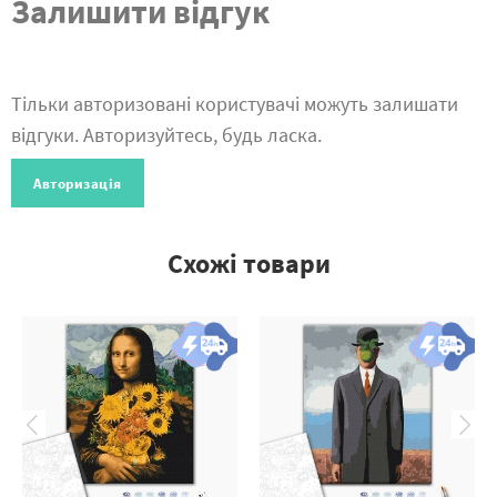
Залишити відгук
Тільки авторизовані користувачі можуть залишати
відгуки. Авторизуйтесь, будь ласка.
Авторизація
Схожі товари