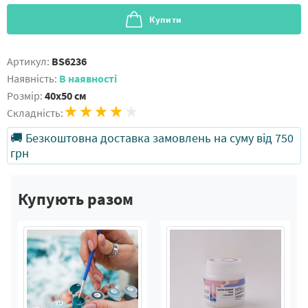
Купити
Артикул:
BS6236
Наявність:
В наявності
Розмір:
40x50 см
Складність:
🚚 Безкоштовна доставка замовлень на суму від 750
грн
Купують разом