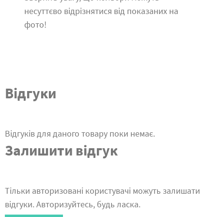
несуттєво відрізнятися від показаних на
фото!
Відгуки
Відгуків для даного товару поки немає.
Залишити відгук
Тільки авторизовані користувачі можуть залишати
відгуки. Авторизуйтесь, будь ласка.