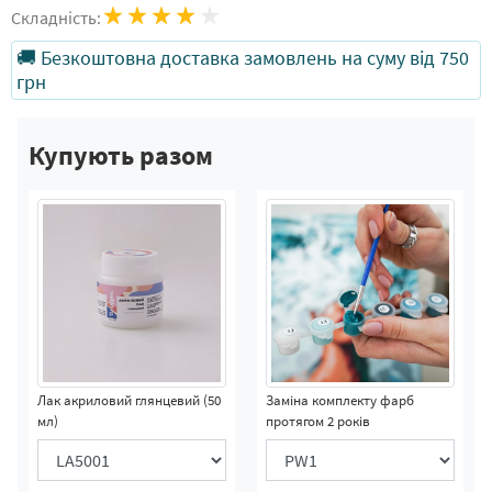
Складність:
🚚 Безкоштовна доставка замовлень на суму від 750
грн
Купують разом
Лак акриловий глянцевий (50
Заміна комплекту фарб
мл)
протягом 2 років