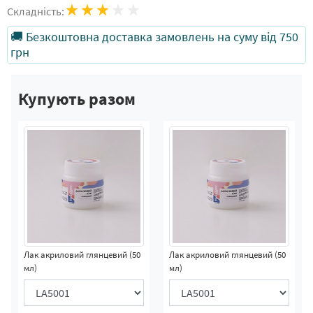
Складність:
🚚 Безкоштовна доставка замовлень на суму від 750
грн
Купують разом
Лак акриловий глянцевий (50
Лак акриловий глянцевий (50
мл)
мл)