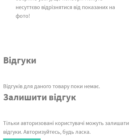
несуттєво відрізнятися від показаних на
фото!
Відгуки
Відгуків для даного товару поки немає.
Залишити відгук
Тільки авторизовані користувачі можуть залишати
відгуки. Авторизуйтесь, будь ласка.