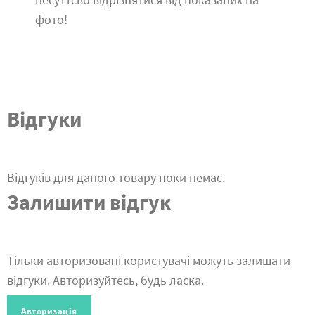
фото!
Відгуки
Відгуків для даного товару поки немає.
Залишити відгук
Тільки авторизовані користувачі можуть залишати
відгуки. Авторизуйтесь, будь ласка.
Авторизація