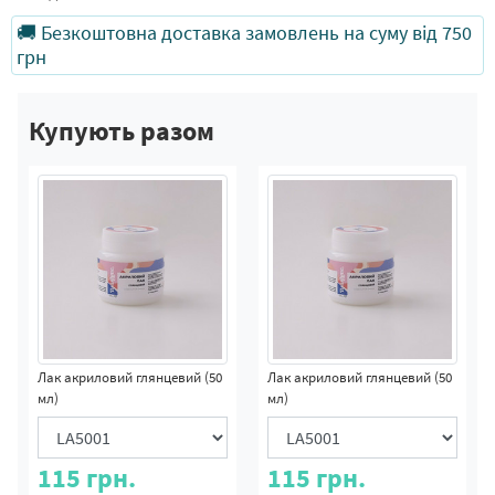
🚚 Безкоштовна доставка замовлень на суму від 750
грн
Купують разом
Лак акриловий глянцевий (50
Лак акриловий глянцевий (50
мл)
мл)
115
грн.
115
грн.