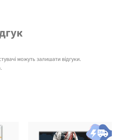
дгук
тувачі можуть залишати відгуки.
.