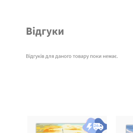
Відгуки
Відгуків для даного товару поки немає.