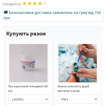
Складність:
🚚 Безкоштовна доставка замовлень на суму від 750
грн
Купують разом
Лак акриловий глянцевий (50
Заміна комплекту фарб
мл)
протягом 2 років