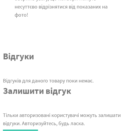
несуттєво відрізнятися від показаних на
фото!
Відгуки
Відгуків для даного товару поки немає.
Залишити відгук
Тільки авторизовані користувачі можуть залишати
відгуки. Авторизуйтесь, будь ласка.