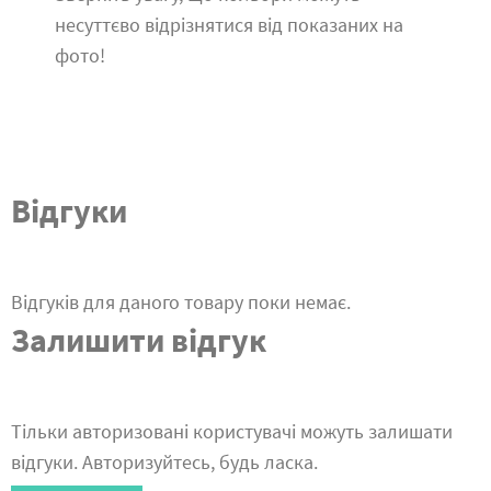
несуттєво відрізнятися від показаних на
фото!
Відгуки
Відгуків для даного товару поки немає.
Залишити відгук
Тільки авторизовані користувачі можуть залишати
відгуки. Авторизуйтесь, будь ласка.