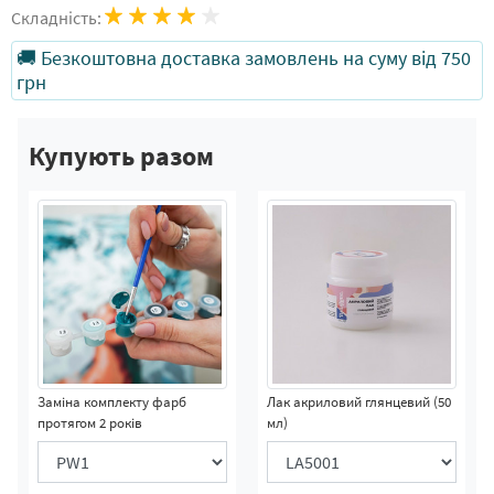
Складність:
🚚 Безкоштовна доставка замовлень на суму від 750
грн
Купують разом
Заміна комплекту фарб
Лак акриловий глянцевий (50
протягом 2 років
мл)