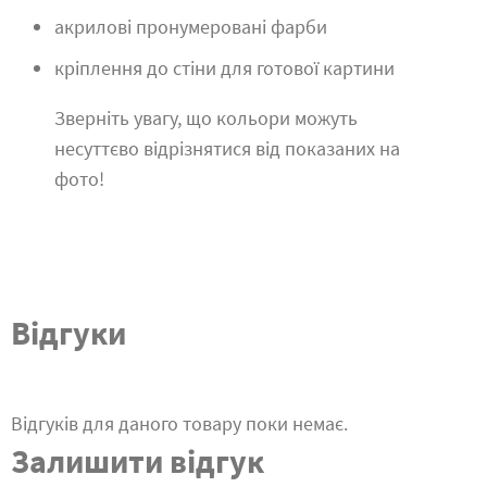
акрилові пронумеровані фарби
кріплення до стіни для готової картини
Зверніть увагу, що кольори можуть
несуттєво відрізнятися від показаних на
фото!
Відгуки
Відгуків для даного товару поки немає.
Залишити відгук