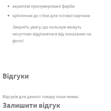
акрилові пронумеровані фарби
кріплення до стіни для готової картини
Зверніть увагу, що кольори можуть
несуттєво відрізнятися від показаних на
фото!
Відгуки
Відгуків для даного товару поки немає.
Залишити відгук