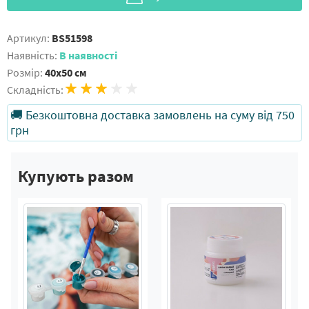
Артикул:
BS51598
Наявність:
В наявності
Розмір:
40x50 см
Складність:
🚚 Безкоштовна доставка замовлень на суму від 750
грн
Купують разом