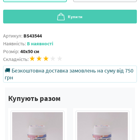
Купити
Артикул:
BS43544
Наявність:
В наявності
Розмір:
40x50 см
Складність:
🚚 Безкоштовна доставка замовлень на суму від 750
грн
Купують разом