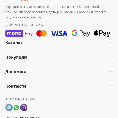
Картини за номерами від Brushme створені для того, щоб
приносити задоволення людям різного віку і розкрити талант
художника в кожному.
COPYRIGHT © 2015 - 2026
Каталог
Покупцям
Допомога
Контакти
ІНТЕРНЕТ-МАГАЗИН
Пн-Пт:
10:00-18:00