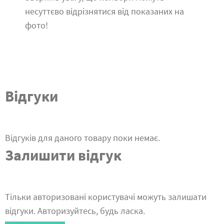
несуттєво відрізнятися від показаних на
фото!
Відгуки
Відгуків для даного товару поки немає.
Залишити відгук
Тільки авторизовані користувачі можуть залишати
відгуки. Авторизуйтесь, будь ласка.