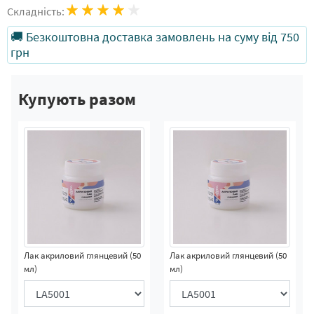
Складність:
🚚 Безкоштовна доставка замовлень на суму від 750
грн
Купують разом
Лак акриловий глянцевий (50
Лак акриловий глянцевий (50
мл)
мл)