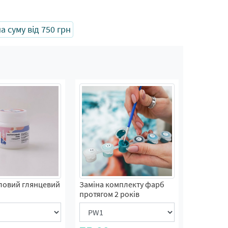
 суму від 750 грн
ловий глянцевий
Заміна комплекту фарб
протягом 2 років