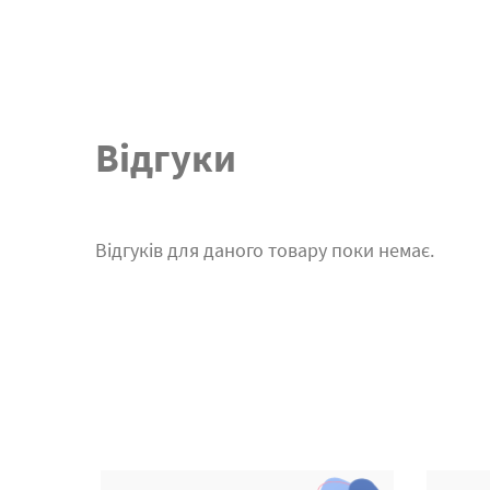
Відгуки
Відгуків для даного товару поки немає.