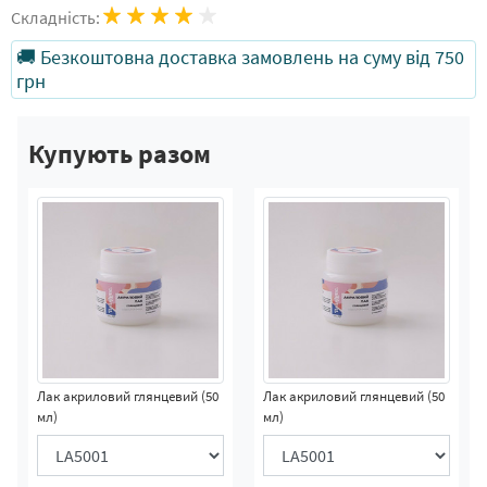
Складність:
🚚 Безкоштовна доставка замовлень на суму від 750
грн
Купують разом
Лак акриловий глянцевий (50
Лак акриловий глянцевий (50
мл)
мл)