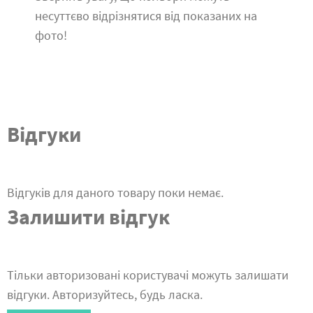
несуттєво відрізнятися від показаних на
фото!
Відгуки
Відгуків для даного товару поки немає.
Залишити відгук
Тільки авторизовані користувачі можуть залишати
відгуки. Авторизуйтесь, будь ласка.