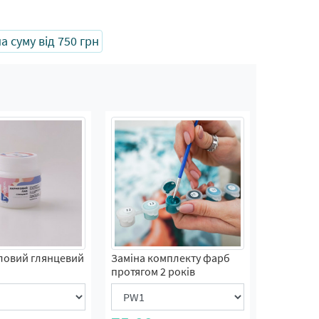
 суму від 750 грн
ловий глянцевий
Заміна комплекту фарб
протягом 2 років