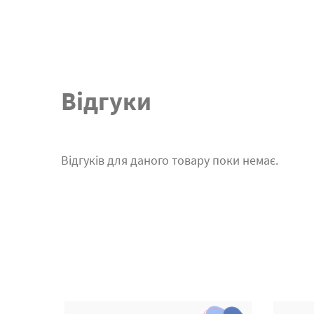
Відгуки
Відгуків для даного товару поки немає.