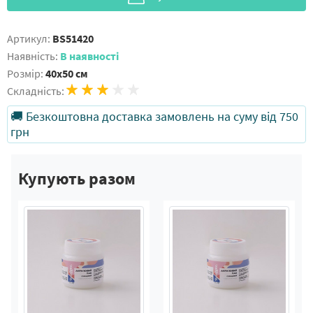
Артикул:
BS51420
Наявність:
В наявності
Розмір:
40x50 см
Складність:
🚚 Безкоштовна доставка замовлень на суму від 750
грн
Купують разом