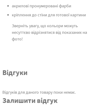
акрилові пронумеровані фарби
кріплення до стіни для готової картини
Зверніть увагу, що кольори можуть
несуттєво відрізнятися від показаних на
фото!
Відгуки
Відгуків для даного товару поки немає.
Залишити відгук