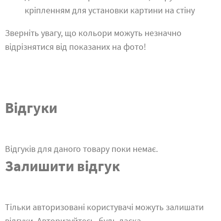
кріпленням для установки картини на стіну
Зверніть увагу, що кольори можуть незначно
відрізнятися від показаних на фото!
Відгуки
Відгуків для даного товару поки немає.
Залишити відгук
Тільки авторизовані користувачі можуть залишати
відгуки. Авторизуйтесь, будь ласка.