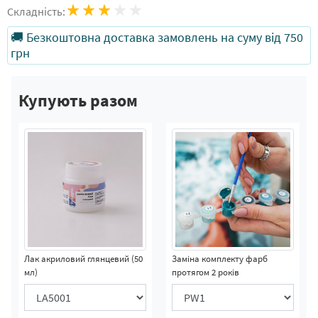
Складність:
🚚 Безкоштовна доставка замовлень на суму від 750
грн
Купують разом
Лак акриловий глянцевий (50
Заміна комплекту фарб
мл)
протягом 2 років